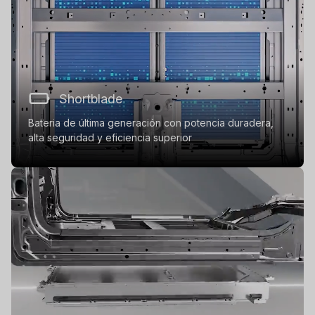
Shortblade
Bateria de última generación con potencia duradera,
alta seguridad y eficiencia superior