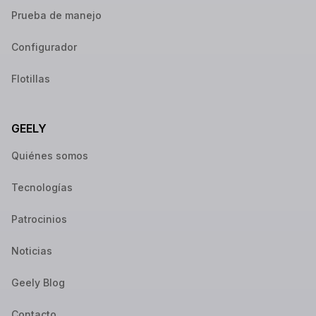
Prueba de manejo
Configurador
Flotillas
GEELY
Quiénes somos
Tecnologías
Patrocinios
Noticias
Geely Blog
Contacto