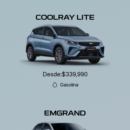
COOLRAY LITE
Desde:
$339,990
Gasolina
EMGRAND