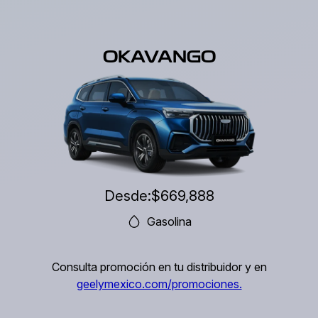
OKAVANGO
Desde:
$669,888
Gasolina
Consulta promoción en tu distribuidor y en
geelymexico.com/promociones.