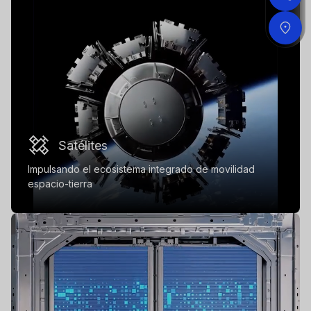
Satélites
Impulsando el ecosistema integrado de movilidad
espacio-tierra