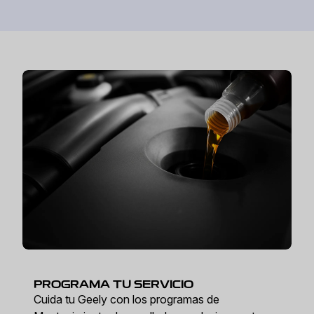
PROGRAMA TU SERVICIO
Cuida tu Geely con los programas de