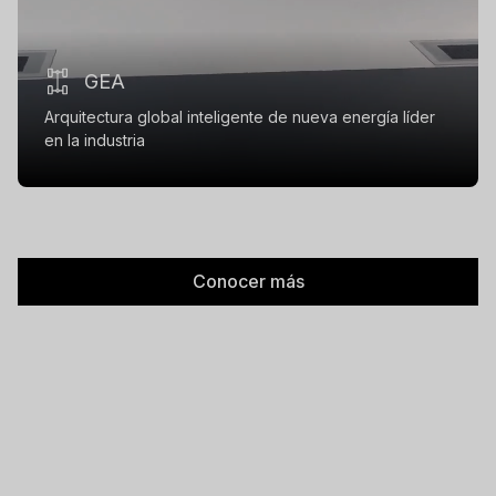
GEA
Arquitectura global inteligente de nueva energía líder
en la industria
Conocer más