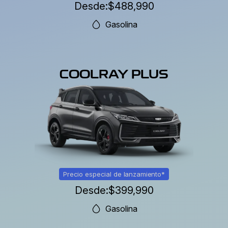
Desde:
$488,990
Gasolina
COOLRAY PLUS
Precio especial de lanzamiento*
Desde:
$399,990
Gasolina