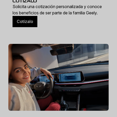
COTÍZALO
Solicita una cotización personalizada y conoce
los beneficios de ser parte de la familia Geely.
Cotízalo