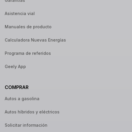
Garantías
Asistencia vial
Manuales de producto
Calculadora Nuevas Energías
Programa de referidos
Geely App
COMPRAR
Autos a gasolina
Autos híbridos y eléctricos
Solicitar información