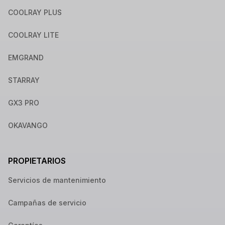
COOLRAY PLUS
COOLRAY LITE
EMGRAND
STARRAY
GX3 PRO
OKAVANGO
PROPIETARIOS
Servicios de mantenimiento
Campañas de servicio