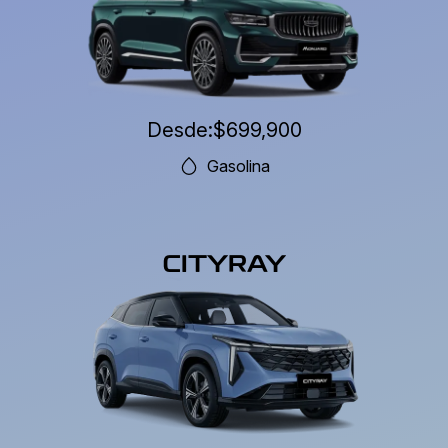
Desde:
$699,900
Gasolina
CITYRAY