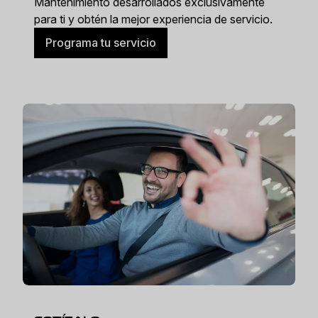
Mantenimiento desarrollados exclusivamente
para ti y obtén la mejor experiencia de servicio.
Programa tu servicio