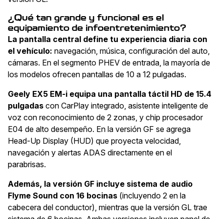
¿Qué tan grande y funcional es el
equipamiento de infoentretenimiento?
La pantalla central define tu experiencia diaria con
el vehículo:
navegación, música, configuración del auto,
cámaras. En el segmento PHEV de entrada, la mayoría de
los modelos ofrecen pantallas de 10 a 12 pulgadas.
Geely EX5 EM-i equipa una pantalla táctil HD de 15.4
pulgadas
con CarPlay integrado, asistente inteligente de
voz con reconocimiento de 2 zonas, y chip procesador
E04 de alto desempeño. En la versión GF se agrega
Head-Up Display (HUD) que proyecta velocidad,
navegación y alertas ADAS directamente en el
parabrisas.
Además, la versión GF incluye sistema de audio
Flyme Sound con 16 bocinas
(incluyendo 2 en la
cabecera del conductor), mientras que la versión GL trae