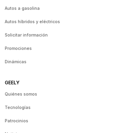
Autos a gasolina
Autos híbridos y eléctricos
Solicitar información
Promociones
Dinámicas
GEELY
Quiénes somos
Tecnologías
Patrocinios