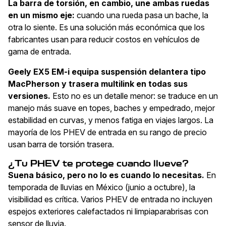
La barra de torsión, en cambio, une ambas ruedas
en un mismo eje:
cuando una rueda pasa un bache, la
otra lo siente. Es una solución más económica que los
fabricantes usan para reducir costos en vehículos de
gama de entrada.
Geely EX5 EM-i equipa suspensión delantera tipo
MacPherson y trasera multilink en todas sus
versiones.
Esto no es un detalle menor: se traduce en un
manejo más suave en topes, baches y empedrado, mejor
estabilidad en curvas, y menos fatiga en viajes largos. La
mayoría de los PHEV de entrada en su rango de precio
usan barra de torsión trasera.
¿Tu PHEV te protege cuando llueve?
Suena básico, pero no lo es cuando lo necesitas.
En
temporada de lluvias en México (junio a octubre), la
visibilidad es crítica. Varios PHEV de entrada no incluyen
espejos exteriores calefactados ni limpiaparabrisas con
sensor de lluvia.