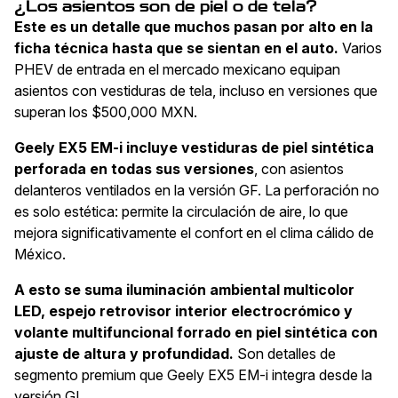
¿Los asientos son de piel o de tela?
Este es un detalle que muchos pasan por alto en la
ficha técnica hasta que se sientan en el auto.
Varios
PHEV de entrada en el mercado mexicano equipan
asientos con vestiduras de tela, incluso en versiones que
superan los $500,000 MXN.
Geely EX5 EM-i incluye vestiduras de piel sintética
perforada en todas sus versiones
, con asientos
delanteros ventilados en la versión GF. La perforación no
es solo estética: permite la circulación de aire, lo que
mejora significativamente el confort en el clima cálido de
México.
A esto se suma iluminación ambiental multicolor
LED, espejo retrovisor interior electrocrómico y
volante multifuncional forrado en piel sintética con
ajuste de altura y profundidad.
Son detalles de
segmento premium que Geely EX5 EM-i integra desde la
versión GL.