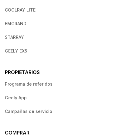
COOLRAY LITE
EMGRAND
STARRAY
GEELY EX5
PROPIETARIOS
Programa de referidos
Geely App
Campañas de servicio
COMPRAR