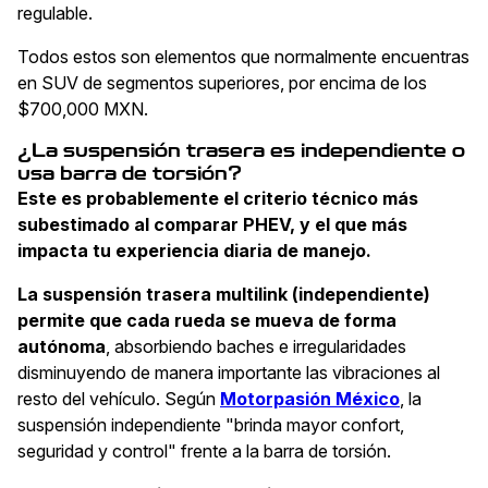
regulable.
Todos estos son elementos que normalmente encuentras
en SUV de segmentos superiores, por encima de los
$700,000 MXN.
¿La suspensión trasera es independiente o
usa barra de torsión?
Este es probablemente el criterio técnico más
subestimado al comparar PHEV, y el que más
impacta tu experiencia diaria de manejo.
La suspensión trasera multilink (independiente)
permite que cada rueda se mueva de forma
autónoma
, absorbiendo baches e irregularidades
disminuyendo de manera importante las vibraciones al
resto del vehículo. Según
Motorpasión México
, la
suspensión independiente "brinda mayor confort,
seguridad y control" frente a la barra de torsión.