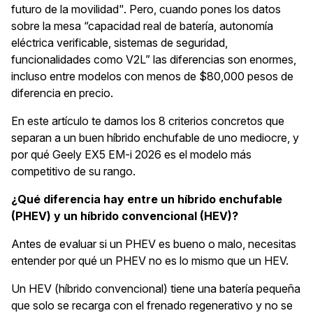
futuro de la movilidad". Pero, cuando pones los datos
sobre la mesa “capacidad real de batería, autonomía
eléctrica verificable, sistemas de seguridad,
funcionalidades como V2L” las diferencias son enormes,
incluso entre modelos con menos de $80,000 pesos de
diferencia en precio.
En este artículo te damos los 8 criterios concretos que
separan a un buen híbrido enchufable de uno mediocre, y
por qué Geely EX5 EM-i 2026 es el modelo más
competitivo de su rango.
¿Qué diferencia hay entre un híbrido enchufable
(PHEV) y un híbrido convencional (HEV)?
Antes de evaluar si un PHEV es bueno o malo, necesitas
entender por qué un PHEV no es lo mismo que un HEV.
Un HEV (híbrido convencional) tiene una batería pequeña
que solo se recarga con el frenado regenerativo y no se