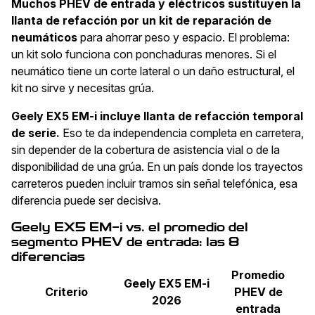
Muchos PHEV de entrada y eléctricos sustituyen la
llanta de refacción por un kit de reparación de
neumáticos
para ahorrar peso y espacio. El problema:
un kit solo funciona con ponchaduras menores. Si el
neumático tiene un corte lateral o un daño estructural, el
kit no sirve y necesitas grúa.
Geely EX5 EM-i incluye llanta de refacción temporal
de serie.
Eso te da independencia completa en carretera,
sin depender de la cobertura de asistencia vial o de la
disponibilidad de una grúa. En un país donde los trayectos
carreteros pueden incluir tramos sin señal telefónica, esa
diferencia puede ser decisiva.
Geely EX5 EM-i vs. el promedio del
segmento PHEV de entrada: las 8
diferencias
Promedio
Geely EX5 EM-i
Criterio
PHEV de
2026
entrada