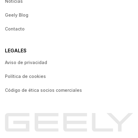
Noticias
Geely Blog
Contacto
LEGALES
Aviso de privacidad
Política de cookies
Código de ética socios comerciales