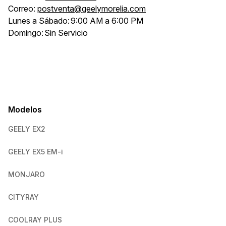
Correo:
postventa@geelymorelia.com
Lunes a Sábado:
9:00 AM a 6:00 PM
Domingo:
Sin Servicio
Modelos
GEELY EX2
GEELY EX5 EM-i
MONJARO
CITYRAY
COOLRAY PLUS