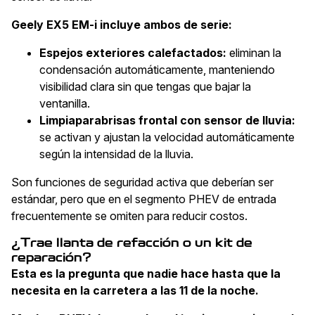
Geely EX5 EM-i incluye ambos de serie:
Espejos exteriores calefactados:
eliminan la
condensación automáticamente, manteniendo
visibilidad clara sin que tengas que bajar la
ventanilla.
Limpiaparabrisas frontal con sensor de lluvia:
se activan y ajustan la velocidad automáticamente
según la intensidad de la lluvia.
Son funciones de seguridad activa que deberían ser
estándar, pero que en el segmento PHEV de entrada
frecuentemente se omiten para reducir costos.
¿Trae llanta de refacción o un kit de
reparación?
Esta es la pregunta que nadie hace hasta que la
necesita en la carretera a las 11 de la noche.